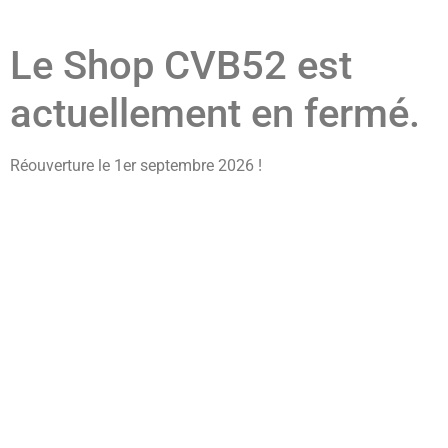
Le Shop CVB52 est
actuellement en fermé.
Réouverture le 1er septembre 2026 !