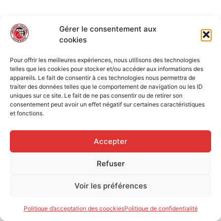
Gérer le consentement aux
cookies
Pour offrir les meilleures expériences, nous utilisons des technologies
telles que les cookies pour stocker et/ou accéder aux informations des
appareils. Le fait de consentir à ces technologies nous permettra de
traiter des données telles que le comportement de navigation ou les ID
uniques sur ce site. Le fait de ne pas consentir ou de retirer son
consentement peut avoir un effet négatif sur certaines caractéristiques
et fonctions.
Accepter
Refuser
Voir les préférences
Politique d’acceptation des coockies
Politique de confidentialité