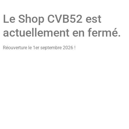
Le Shop CVB52 est
actuellement en fermé.
Réouverture le 1er septembre 2026 !