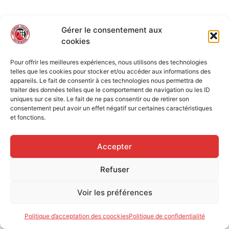
Gérer le consentement aux
cookies
Pour offrir les meilleures expériences, nous utilisons des technologies
telles que les cookies pour stocker et/ou accéder aux informations des
appareils. Le fait de consentir à ces technologies nous permettra de
traiter des données telles que le comportement de navigation ou les ID
uniques sur ce site. Le fait de ne pas consentir ou de retirer son
consentement peut avoir un effet négatif sur certaines caractéristiques
et fonctions.
Accepter
Refuser
Voir les préférences
Politique d’acceptation des coockies
Politique de confidentialité