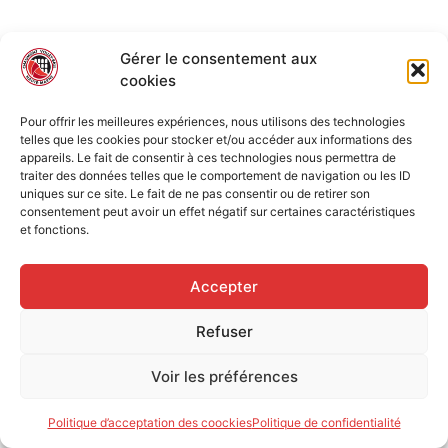
Gérer le consentement aux
cookies
Pour offrir les meilleures expériences, nous utilisons des technologies
telles que les cookies pour stocker et/ou accéder aux informations des
appareils. Le fait de consentir à ces technologies nous permettra de
traiter des données telles que le comportement de navigation ou les ID
uniques sur ce site. Le fait de ne pas consentir ou de retirer son
consentement peut avoir un effet négatif sur certaines caractéristiques
et fonctions.
Accepter
Refuser
Voir les préférences
Politique d’acceptation des coockies
Politique de confidentialité