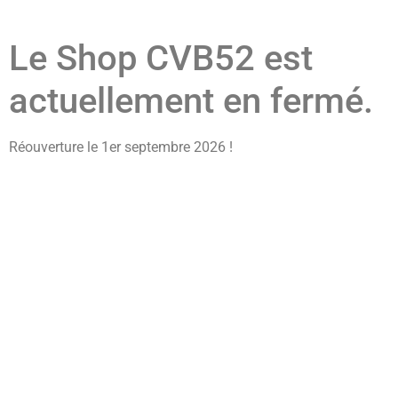
Le Shop CVB52 est
actuellement en fermé.
Réouverture le 1er septembre 2026 !