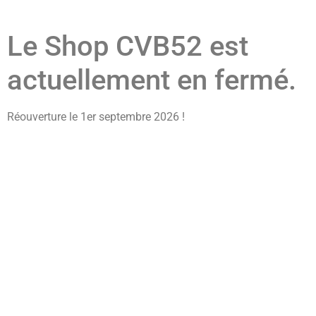
Le Shop CVB52 est
actuellement en fermé.
Réouverture le 1er septembre 2026 !