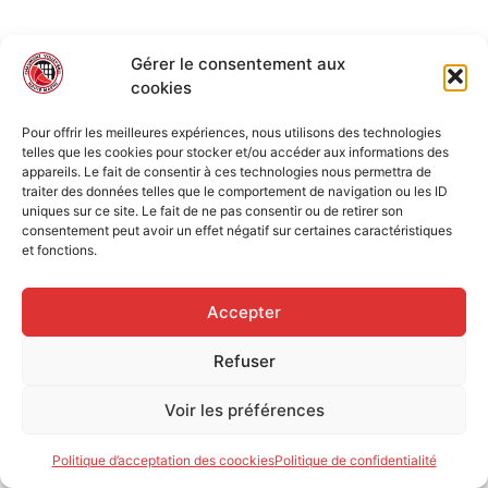
Gérer le consentement aux
cookies
Pour offrir les meilleures expériences, nous utilisons des technologies
telles que les cookies pour stocker et/ou accéder aux informations des
appareils. Le fait de consentir à ces technologies nous permettra de
traiter des données telles que le comportement de navigation ou les ID
uniques sur ce site. Le fait de ne pas consentir ou de retirer son
consentement peut avoir un effet négatif sur certaines caractéristiques
et fonctions.
Accepter
Refuser
Voir les préférences
Politique d’acceptation des coockies
Politique de confidentialité