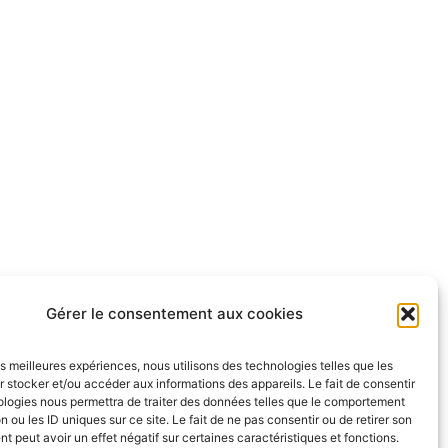
Gérer le consentement aux cookies
les meilleures expériences, nous utilisons des technologies telles que les
 stocker et/ou accéder aux informations des appareils. Le fait de consentir
ologies nous permettra de traiter des données telles que le comportement
n ou les ID uniques sur ce site. Le fait de ne pas consentir ou de retirer son
 peut avoir un effet négatif sur certaines caractéristiques et fonctions.