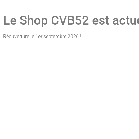
Le Shop CVB52 est actu
Réouverture le 1er septembre 2026 !