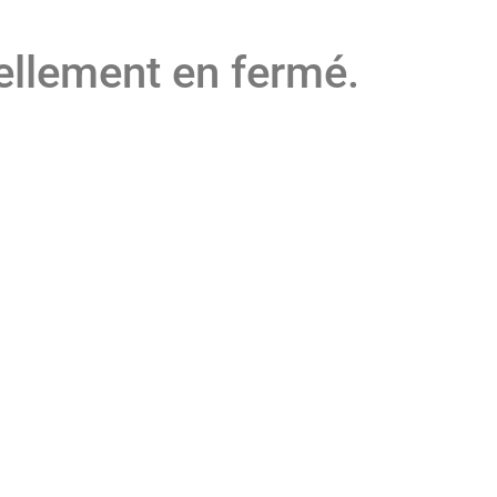
ellement en fermé.